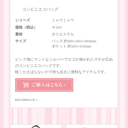
コンビニエコバッグ
シリーズ
ミャウミャウ
価格（税込）
￥550
素材
ホリエステル
サイズ
バッグ:約280×160×180mm
ポケット:約120×115mm
ピンク地にマットなシルバーでロゴが描かれたマチが広め
のコンビニエコバッグです。
軽くかさばらないので持ち歩きに便利なアイテムです。
MIAOUMIAOU