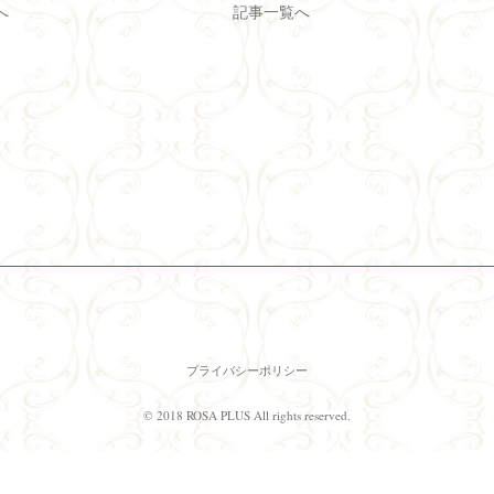
へ
記事一覧へ
プライバシーポリシー
© 2018 ROSA PLUS All rights reserved.