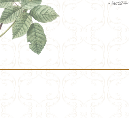
«
前の記事